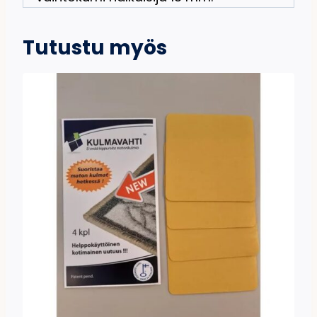
Tutustu myös