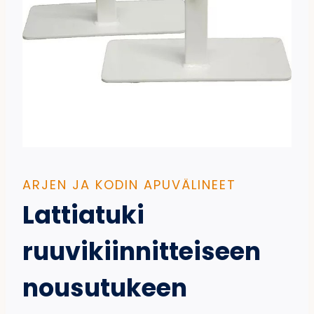
ARJEN JA KODIN APUVÄLINEET
Lattiatuki
ruuvikiinnitteiseen
nousutukeen