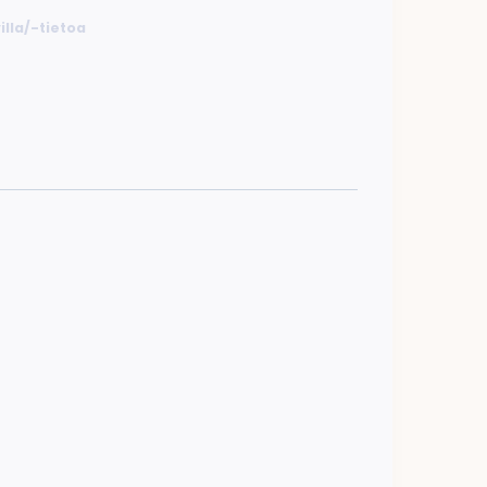
illa/-tietoa