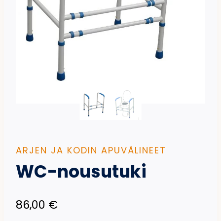
ARJEN JA KODIN APUVÄLINEET
WC-nousutuki
86,00
€