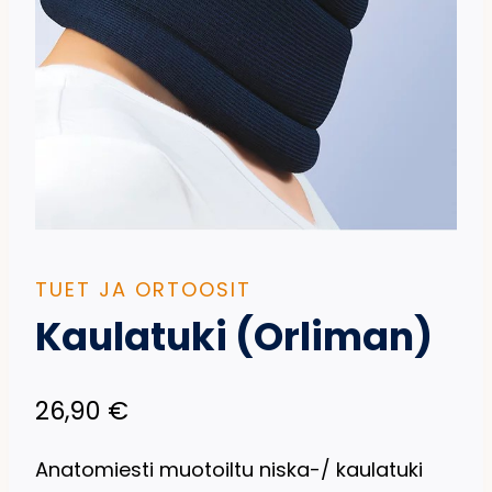
TUET JA ORTOOSIT
Kaulatuki (Orliman)
26,90
€
Anatomiesti muotoiltu niska-/ kaulatuki